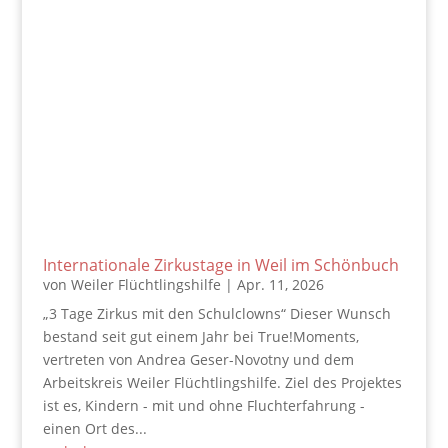
Internationale Zirkustage in Weil im Schönbuch
von
Weiler Flüchtlingshilfe
|
Apr. 11, 2026
„3 Tage Zirkus mit den Schulclowns“ Dieser Wunsch
bestand seit gut einem Jahr bei True!Moments,
vertreten von Andrea Geser-Novotny und dem
Arbeitskreis Weiler Flüchtlingshilfe. Ziel des Projektes
ist es, Kindern - mit und ohne Fluchterfahrung -
einen Ort des...