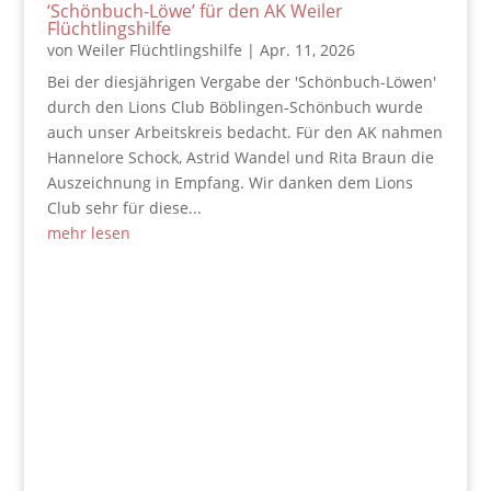
‘Schönbuch-Löwe’ für den AK Weiler
Flüchtlingshilfe
von
Weiler Flüchtlingshilfe
|
Apr. 11, 2026
Bei der diesjährigen Vergabe der 'Schönbuch-Löwen'
durch den Lions Club Böblingen-Schönbuch wurde
auch unser Arbeitskreis bedacht. Für den AK nahmen
Hannelore Schock, Astrid Wandel und Rita Braun die
Auszeichnung in Empfang. Wir danken dem Lions
Club sehr für diese...
mehr lesen