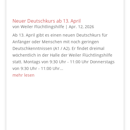
Neuer Deutschkurs ab 13. April
von
Weiler Flüchtlingshilfe
|
Apr. 12, 2026
Ab 13. April gibt es einen neuen Deutschkurs für
Anfänger oder Menschen mit noch geringen
Deutschkenntnissen (A1 / A2). Er findet dreimal
wöchentlich in der Halle der Weiler Flüchtlingshilfe
statt. Montags von 9:30 Uhr - 11:00 Uhr Donnerstags
von 9:30 Uhr - 11:00 Uhr...
mehr lesen