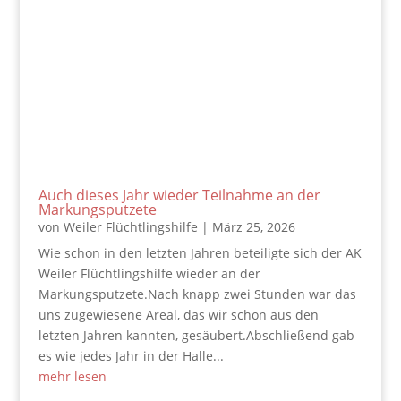
Auch dieses Jahr wieder Teilnahme an der
Markungsputzete
von
Weiler Flüchtlingshilfe
|
März 25, 2026
Wie schon in den letzten Jahren beteiligte sich der AK
Weiler Flüchtlingshilfe wieder an der
Markungsputzete.Nach knapp zwei Stunden war das
uns zugewiesene Areal, das wir schon aus den
letzten Jahren kannten, gesäubert.Abschließend gab
es wie jedes Jahr in der Halle...
mehr lesen