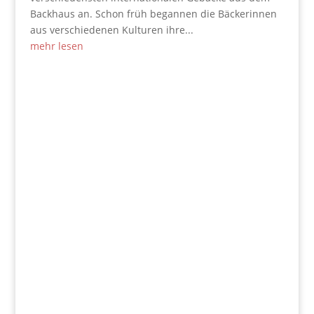
Backhaus an. Schon früh begannen die Bäckerinnen
aus verschiedenen Kulturen ihre...
mehr lesen