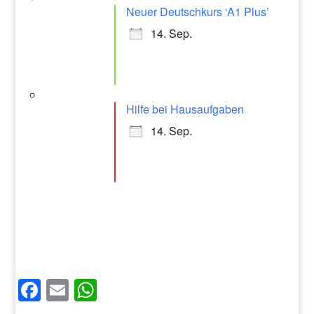
Neuer Deutschkurs ‘A1 Plus’
14. Sep.
Hilfe bei Hausaufgaben
14. Sep.
Facebook
Email
WhatsApp