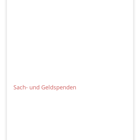
Sach- und Geldspenden