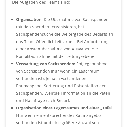
Die Aufgaben des Teams sind:
Organisation
: Die Übernahme von Sachspenden
mit den Spendern organisieren, bei
Sachspendensuche die Weitergabe des Bedarfs an
das Team Öffentlichkeitsarbeit. Bei Anforderung
einer Kostenübernahme von Ausgaben die
Kontaktaufnahme mit der Leitungsebene.
Verwaltung von Sachspenden:
Entgegennahme
von Sachspenden (nur wenn ein Lagerraum
vorhanden ist). Je nach vorhandenem
Raumangebot Sortierung und Präsentation der
Sachspenden. Eventuell Information an die Paten
und Nachfrage nach Bedarf.
Organisation eines Lagerraumes und einer „Tafel“
:
Nur wenn ein entsprechendes Raumangebot
vorhanden ist und eine größere Anzahl von