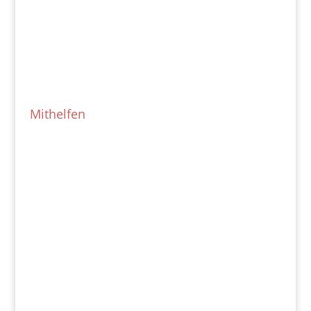
Mithelfen