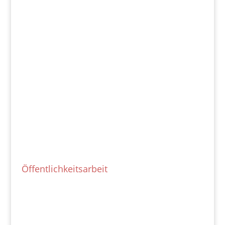
Öffentlichkeitsarbeit