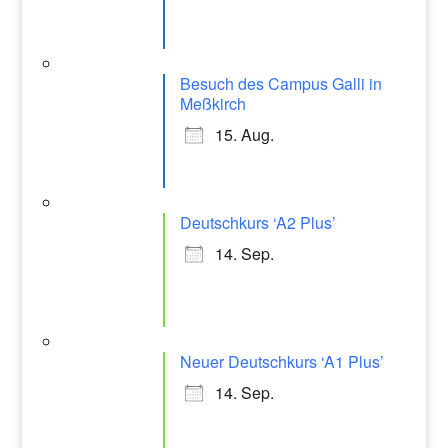
Besuch des Campus Galli in
Meßkirch
15. Aug.
Deutschkurs ‘A2 Plus’
14. Sep.
Neuer Deutschkurs ‘A1 Plus’
14. Sep.