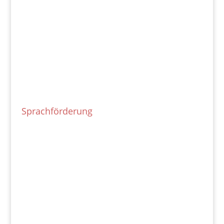
Sprachförderung