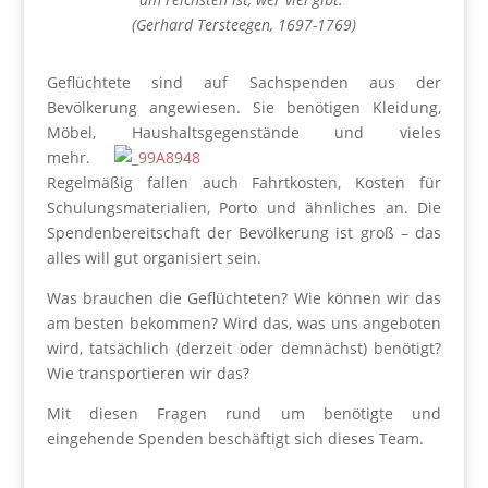
(Gerhard Tersteegen, 1697-1769)
Geflüchtete sind auf Sachspenden aus der
Bevölkerung angewiesen. Sie benötigen Kleidung,
Möbel, Haushaltsgegen
stände und vieles
mehr.
Regelmäßig fallen auch Fahrtkosten, Kosten für
Schulungsmaterialien, Porto und ähnliches an. Die
Spendenbereitschaft der Bevölkerung ist groß – das
alles will gut organisiert sein.
Was brauchen die Geflüchteten? Wie können wir das
am besten bekommen? Wird das, was uns angeboten
wird, tatsächlich (derzeit oder demnächst) benötigt?
Wie transportieren wir das?
Mit diesen Fragen rund um benötigte und
eingehende Spenden beschäftigt sich dieses Team.