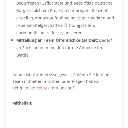
Bedürftigen (Geflüchtete und bedürftige deutsche
Bürger) solch ein Projekt rechtfertigen. Konzept
erstellen, Kontaktaufnahme mit Supermärkten und
Lebensmittelgeschäften, Öffnungszeiten,
ehrenamtliche Helfer organisieren.
Mitteilung an Team Öffentlichkeitsarbeit:
Bedarf
an Sachspenden melden für die Annonce im
Blättle.
Haben wir Ihr Interesse geweckt? Wenn Sie in dem
Team mithelfen möchten oder Fragen haben,
nehmen Sie
Kontakt
mit uns auf.
Mithelfen: