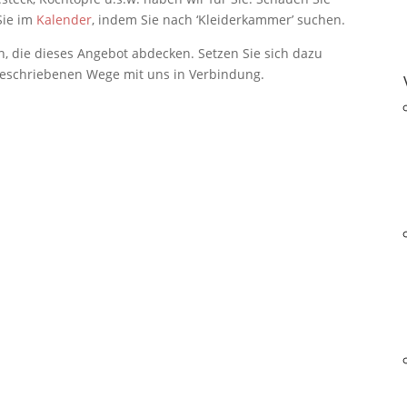
Sie im
Kalender
, indem Sie nach ‘Kleiderkammer’ suchen.
 die dieses Angebot abdecken. Setzen Sie sich dazu
eschriebenen Wege mit uns in Verbindung.