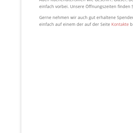
einfach vorbei. Unsere Öffnungszeiten finden 
Gerne nehmen wir auch gut erhaltene Spenden,
einfach auf einem der auf der Seite
Kontakte
b