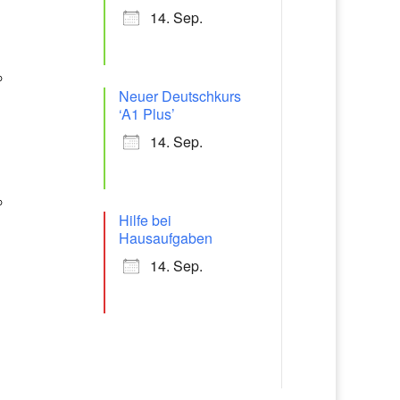
14. Sep.
Neuer Deutschkurs
‘A1 Plus’
14. Sep.
Hilfe bei
Hausaufgaben
14. Sep.