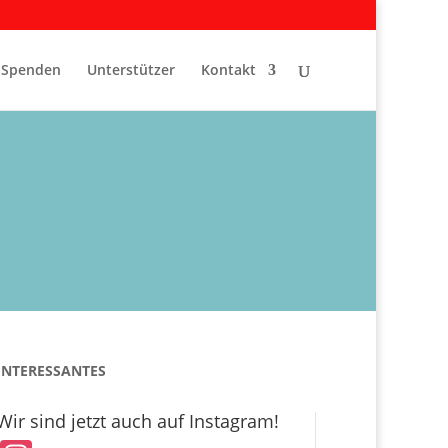
Spenden
Unterstützer
Kontakt
INTERESSANTES
Wir sind jetzt auch auf Instagram!