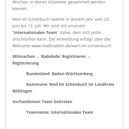
Wochen, in denen Kilometer gesammelt werden
können.
Weil im Schönbuch radelte in diesem Jahr vom 23.
Juni bis 13. Juli. Wir sind mit unserem
“
Internationalen Team
” dabei, dem sich jeder
anschließen kann. Die Anmeldung erfolgt über die
Webseite www.stadtradeln.de/weil-im-schoenbuch:
Mitmachen → Radelnde: Registrieren →
Registrierung
Bundesland: Baden-Württemberg
Kommune: Weil im Schönbuch im Landkreis
Böblingen
Vorhandenem Team beitreten
Teamname: Internationales Team