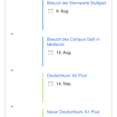
Besuch der Sternwarte Stuttgart
9. Aug.
Besuch des Campus Galli in
Meßkirch
15. Aug.
Deutschkurs ‘A2 Plus’
14. Sep.
Neuer Deutschkurs ‘A1 Plus’