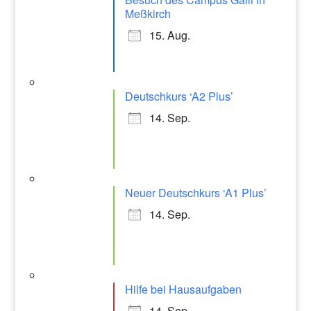
Meßkirch
15. Aug.
Deutschkurs ‘A2 Plus’
14. Sep.
Neuer Deutschkurs ‘A1 Plus’
14. Sep.
Hilfe bei Hausaufgaben
14. Sep.