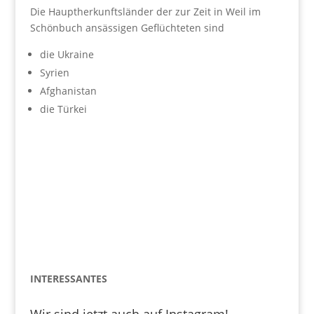
Die Hauptherkunftsländer der zur Zeit in Weil im
Schönbuch ansässigen Geflüchteten sind
die Ukraine
Syrien
Afghanistan
die Türkei
INTERESSANTES