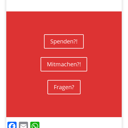
Spenden?!
Mitmachen?!
Fragen?
Facebook
Email
WhatsApp