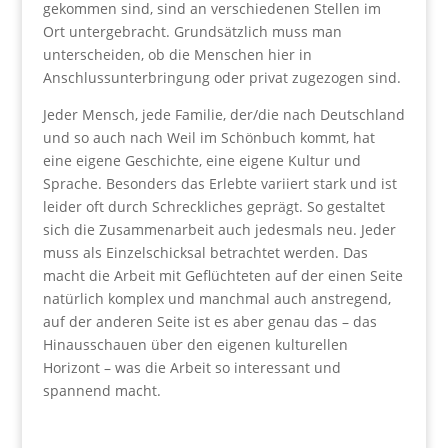
gekommen sind, sind an verschiedenen Stellen im
Ort untergebracht. Grundsätzlich muss man
unterscheiden, ob die Menschen hier in
Anschlussunterbringung oder privat zugezogen sind.
Jeder Mensch, jede Familie, der/die nach Deutschland
und so auch nach Weil im Schönbuch kommt, hat
eine eigene Geschichte, eine eigene Kultur und
Sprache. Besonders das Erlebte variiert stark und ist
leider oft durch Schreckliches geprägt. So gestaltet
sich die Zusammenarbeit auch jedesmals neu. Jeder
muss als Einzelschicksal betrachtet werden. Das
macht die Arbeit mit Geflüchteten auf der einen Seite
natürlich komplex und manchmal auch anstregend,
auf der anderen Seite ist es aber genau das – das
Hinausschauen über den eigenen kulturellen
Horizont – was die Arbeit so interessant und
spannend macht.