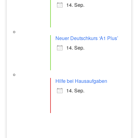
14. Sep.
Neuer Deutschkurs ‘A1 Plus’
14. Sep.
Hilfe bei Hausaufgaben
14. Sep.