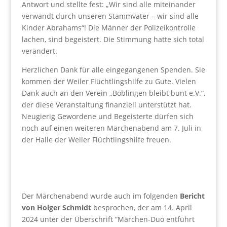
Antwort und stellte fest: „Wir sind alle miteinander
verwandt durch unseren Stammvater – wir sind alle
Kinder Abrahams“! Die Männer der Polizeikontrolle
lachen, sind begeistert. Die Stimmung hatte sich total
verändert.
Herzlichen Dank für alle eingegangenen Spenden. Sie
kommen der Weiler Flüchtlingshilfe zu Gute. Vielen
Dank auch an den Verein „Böblingen bleibt bunt e.V.“,
der diese Veranstaltung finanziell unterstützt hat.
Neugierig Gewordene und Begeisterte dürfen sich
noch auf einen weiteren Märchenabend am 7. Juli in
der Halle der Weiler Flüchtlingshilfe freuen.
Der Märchenabend wurde auch im folgenden
Bericht
von Holger Schmidt
besprochen, der am 14. April
2024 unter der Überschrift “Märchen-Duo entführt