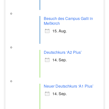
Besuch des Campus Galli in
Meßkirch
15. Aug.
Deutschkurs ‘A2 Plus’
14. Sep.
Neuer Deutschkurs ‘A1 Plus’
14. Sep.