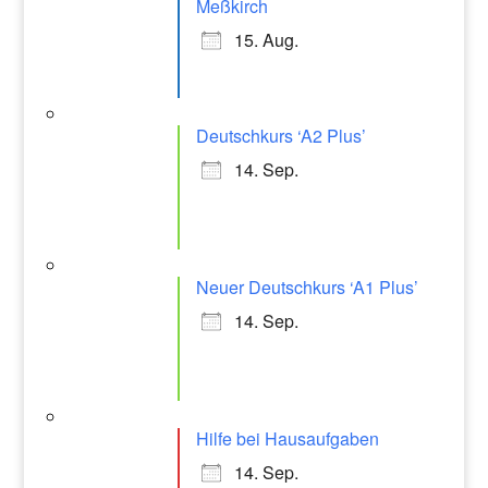
Meßkirch
15. Aug.
Deutschkurs ‘A2 Plus’
14. Sep.
Neuer Deutschkurs ‘A1 Plus’
14. Sep.
Hilfe bei Hausaufgaben
14. Sep.