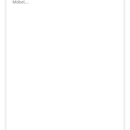
Möbel,...