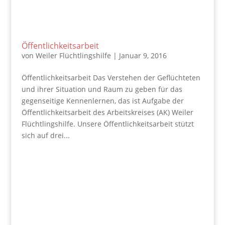
Öffentlichkeitsarbeit
von
Weiler Flüchtlingshilfe
|
Januar 9, 2016
Öffentlichkeitsarbeit Das Verstehen der Geflüchteten
und ihrer Situation und Raum zu geben für das
gegenseitige Kennenlernen, das ist Aufgabe der
Öffentlichkeitsarbeit des Arbeitskreises (AK) Weiler
Flüchtlingshilfe. Unsere Öffentlichkeitsarbeit stützt
sich auf drei...