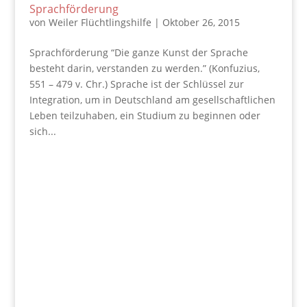
Sprachförderung
von
Weiler Flüchtlingshilfe
|
Oktober 26, 2015
Sprachförderung “Die ganze Kunst der Sprache
besteht darin, verstanden zu werden.” (Konfuzius,
551 – 479 v. Chr.) Sprache ist der Schlüssel zur
Integration, um in Deutschland am gesellschaftlichen
Leben teilzuhaben, ein Studium zu beginnen oder
sich...