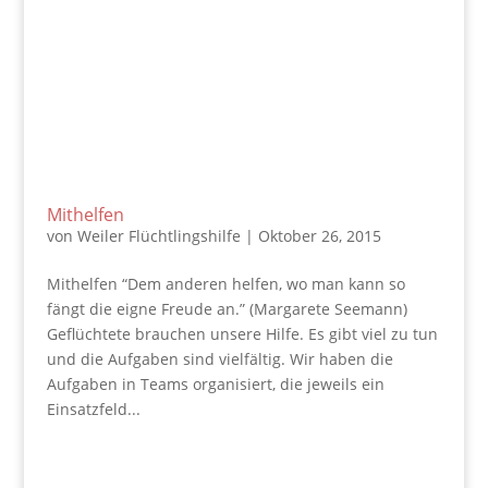
Mithelfen
von
Weiler Flüchtlingshilfe
|
Oktober 26, 2015
Mithelfen “Dem anderen helfen, wo man kann so
fängt die eigne Freude an.” (Margarete Seemann)
Geflüchtete brauchen unsere Hilfe. Es gibt viel zu tun
und die Aufgaben sind vielfältig. Wir haben die
Aufgaben in Teams organisiert, die jeweils ein
Einsatzfeld...