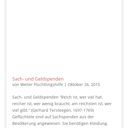
Sach- und Geldspenden
von
Weiler Flüchtlingshilfe
|
Oktober 26, 2015
Sach- und Geldspenden “Reich ist, wer viel hat,
reicher ist, wer wenig braucht, am reichsten ist, wer
viel gibt.” (Gerhard Tersteegen, 1697-1769)
Geflüchtete sind auf Sachspenden aus der
Bevölkerung angewiesen. Sie benötigen Kleidung,