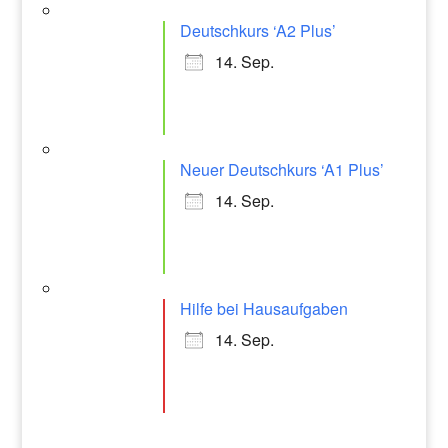
Deutschkurs ‘A2 Plus’
14. Sep.
Neuer Deutschkurs ‘A1 Plus’
14. Sep.
Hilfe bei Hausaufgaben
14. Sep.