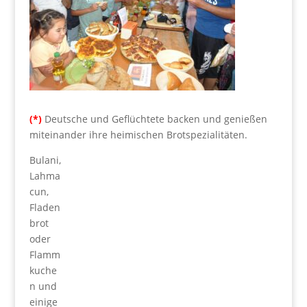
(*)
Deutsche und Geflüchtete backen und genießen
miteinander ihre heimischen Brotspezialitäten.
Bulani,
Lahma
cun,
Fladen
brot
oder
Flamm
kuche
n und
einige