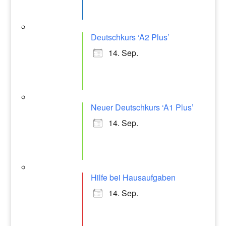
Deutschkurs ‘A2 Plus’
14. Sep.
Neuer Deutschkurs ‘A1 Plus’
14. Sep.
Hilfe bei Hausaufgaben
14. Sep.