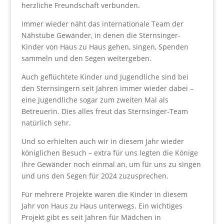
herzliche Freundschaft verbunden.
Immer wieder näht das internationale Team der
Nähstube Gewänder, in denen die Sternsinger-
Kinder von Haus zu Haus gehen, singen, Spenden
sammeln und den Segen weitergeben.
Auch geflüchtete Kinder und Jugendliche sind bei
den Sternsingern seit Jahren immer wieder dabei –
eine Jugendliche sogar zum zweiten Mal als
Betreuerin. Dies alles freut das Sternsinger-Team
natürlich sehr.
Und so erhielten auch wir in diesem Jahr wieder
königlichen Besuch – extra für uns legten die Könige
ihre Gewänder noch einmal an, um für uns zu singen
und uns den Segen für 2024 zuzusprechen.
Für mehrere Projekte waren die Kinder in diesem
Jahr von Haus zu Haus unterwegs. Ein wichtiges
Projekt gibt es seit Jahren für Mädchen in