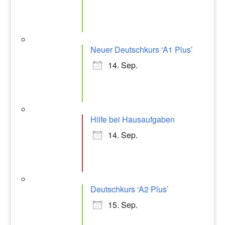
Neuer Deutschkurs ‘A1 Plus’
14. Sep.
Hilfe bei Hausaufgaben
14. Sep.
Deutschkurs ‘A2 Plus’
15. Sep.