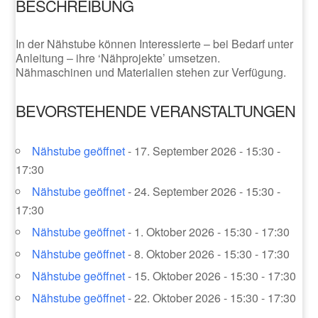
BESCHREIBUNG
In der Nähstube können Interessierte – bei Bedarf unter
Anleitung – ihre ‘Nähprojekte’ umsetzen.
Nähmaschinen und Materialien stehen zur Verfügung.
BEVORSTEHENDE VERANSTALTUNGEN
Nähstube geöffnet
- 17. September 2026 - 15:30 -
17:30
Nähstube geöffnet
- 24. September 2026 - 15:30 -
17:30
Nähstube geöffnet
- 1. Oktober 2026 - 15:30 - 17:30
Nähstube geöffnet
- 8. Oktober 2026 - 15:30 - 17:30
Nähstube geöffnet
- 15. Oktober 2026 - 15:30 - 17:30
Nähstube geöffnet
- 22. Oktober 2026 - 15:30 - 17:30