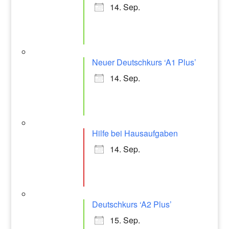
14. Sep.
Neuer Deutschkurs ‘A1 Plus’
14. Sep.
Hilfe bei Hausaufgaben
14. Sep.
Deutschkurs ‘A2 Plus’
15. Sep.