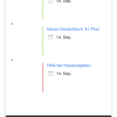
14. Sep.
Neuer Deutschkurs ‘A1 Plus’
14. Sep.
Hilfe bei Hausaufgaben
14. Sep.