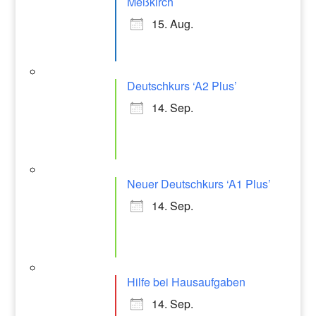
Meßkirch
15. Aug.
Deutschkurs ‘A2 Plus’
14. Sep.
Neuer Deutschkurs ‘A1 Plus’
14. Sep.
Hilfe bei Hausaufgaben
14. Sep.