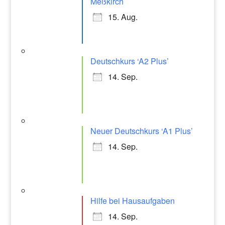
Meßkirch
15. Aug.
Deutschkurs ‘A2 Plus’
14. Sep.
Neuer Deutschkurs ‘A1 Plus’
14. Sep.
Hilfe bei Hausaufgaben
14. Sep.