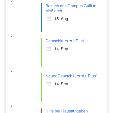
Besuch des Campus Galli in
Meßkirch
15. Aug.
Deutschkurs ‘A2 Plus’
14. Sep.
Neuer Deutschkurs ‘A1 Plus’
14. Sep.
Hilfe bei Hausaufgaben