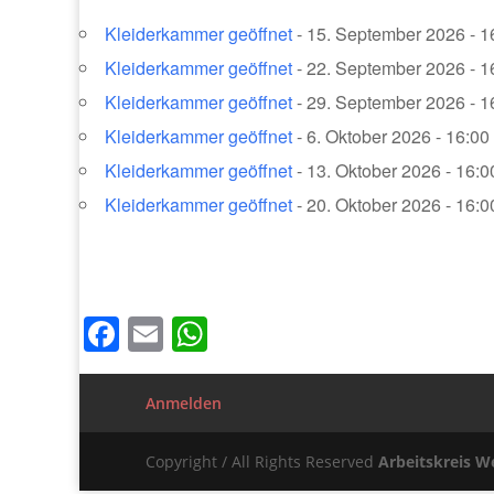
Kleiderkammer geöffnet
- 15. September 2026 - 16
Kleiderkammer geöffnet
- 22. September 2026 - 16
Kleiderkammer geöffnet
- 29. September 2026 - 16
Kleiderkammer geöffnet
- 6. Oktober 2026 - 16:00 
Kleiderkammer geöffnet
- 13. Oktober 2026 - 16:0
Kleiderkammer geöffnet
- 20. Oktober 2026 - 16:0
Facebook
Email
WhatsApp
Anmelden
Copyright / All Rights Reserved
Arbeitskreis We