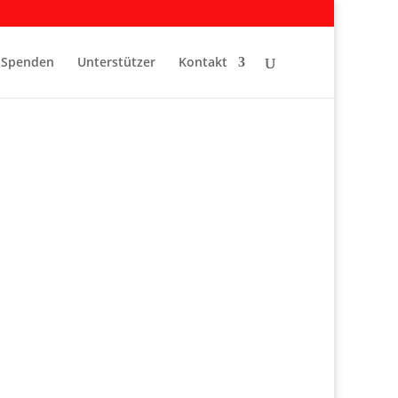
Spenden
Unterstützer
Kontakt