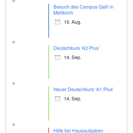
Besuch des Campus Galli in
Meßkirch
15. Aug.
Deutschkurs ‘A2 Plus’
14. Sep.
Neuer Deutschkurs ‘A1 Plus’
14. Sep.
Hilfe bei Hausaufgaben