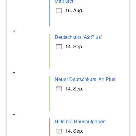
Meßkirch
15. Aug.
Deutschkurs ‘A2 Plus’
14. Sep.
Neuer Deutschkurs ‘A1 Plus’
14. Sep.
Hilfe bei Hausaufgaben
14. Sep.