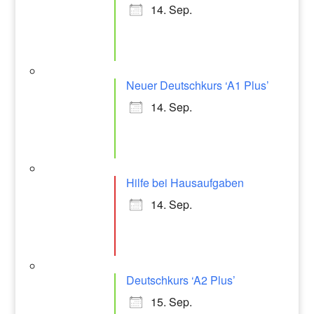
14. Sep.
Neuer Deutschkurs ‘A1 Plus’
14. Sep.
Hilfe bei Hausaufgaben
14. Sep.
Deutschkurs ‘A2 Plus’
15. Sep.