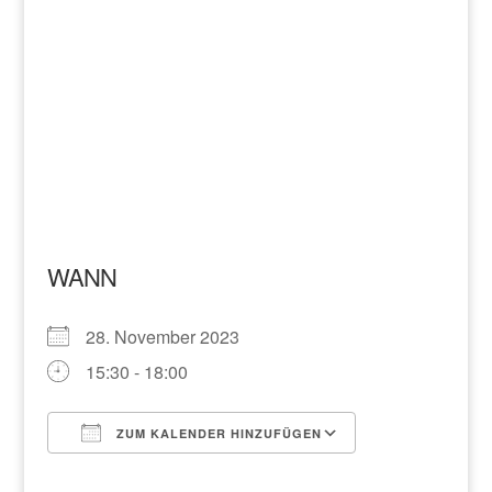
WANN
28. November 2023
15:30 - 18:00
ZUM KALENDER HINZUFÜGEN
ICS herunterladen
Google Kalend