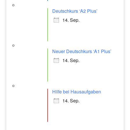
Deutschkurs ‘A2 Plus’
14. Sep.
Neuer Deutschkurs ‘A1 Plus’
14. Sep.
Hilfe bei Hausaufgaben
14. Sep.