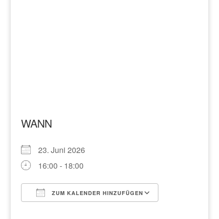
WANN
23. Juni 2026
16:00 - 18:00
ZUM KALENDER HINZUFÜGEN
ICS herunterladen
Google Kalend