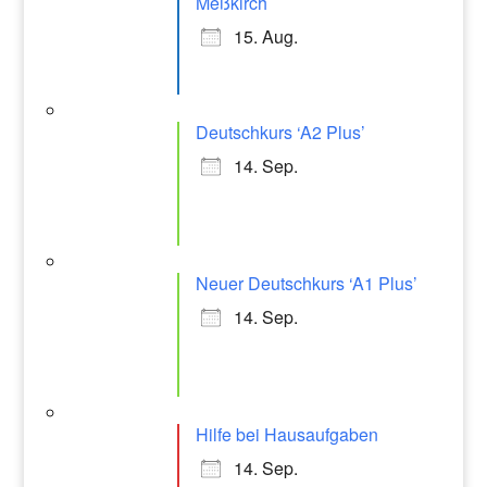
Meßkirch
15. Aug.
Deutschkurs ‘A2 Plus’
14. Sep.
Neuer Deutschkurs ‘A1 Plus’
14. Sep.
Hilfe bei Hausaufgaben
14. Sep.