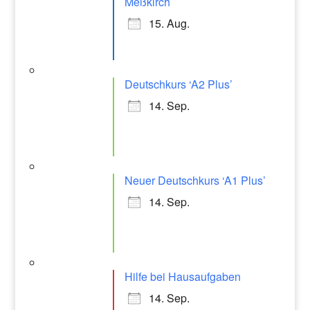
Meßkirch
15. Aug.
Deutschkurs ‘A2 Plus’
14. Sep.
Neuer Deutschkurs ‘A1 Plus’
14. Sep.
Hilfe bei Hausaufgaben
14. Sep.