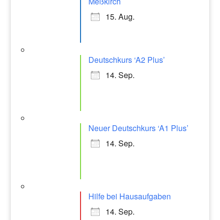
Meßkirch
15. Aug.
Deutschkurs ‘A2 Plus’
14. Sep.
Neuer Deutschkurs ‘A1 Plus’
14. Sep.
Hilfe bei Hausaufgaben
14. Sep.