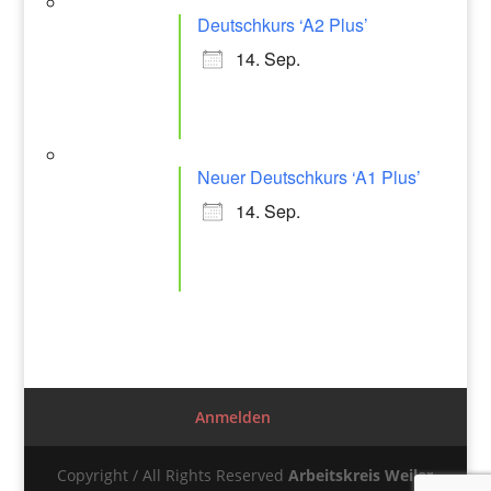
Deutschkurs ‘A2 Plus’
14. Sep.
Neuer Deutschkurs ‘A1 Plus’
14. Sep.
Anmelden
Copyright / All Rights Reserved
Arbeitskreis Weiler