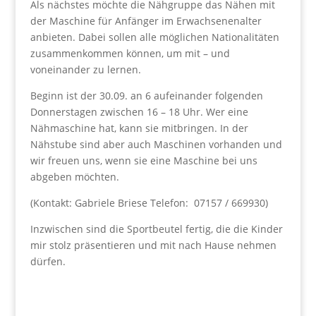
Als nächstes möchte die Nähgruppe das Nähen mit
der Maschine für Anfänger im Erwachsenenalter
anbieten. Dabei sollen alle möglichen Nationalitäten
zusammenkommen können, um mit – und
voneinander zu lernen.
Beginn ist der 30.09. an 6 aufeinander folgenden
Donnerstagen zwischen 16 – 18 Uhr. Wer eine
Nähmaschine hat, kann sie mitbringen. In der
Nähstube sind aber auch Maschinen vorhanden und
wir freuen uns, wenn sie eine Maschine bei uns
abgeben möchten.
(Kontakt: Gabriele Briese Telefon:
07157 / 669930)
Inzwischen sind die Sportbeutel fertig, die die Kinder
mir stolz präsentieren und mit nach Hause nehmen
dürfen.