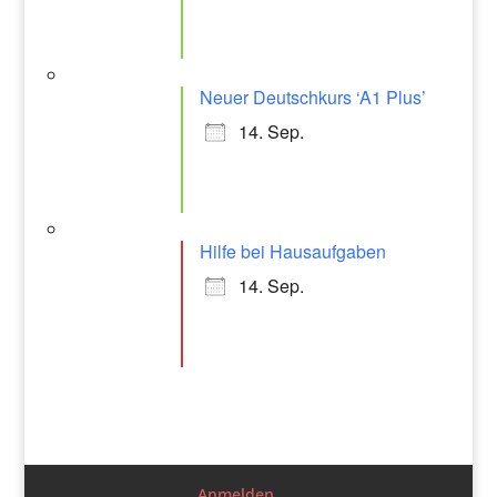
Neuer Deutschkurs ‘A1 Plus’
14. Sep.
Hilfe bei Hausaufgaben
14. Sep.
Anmelden