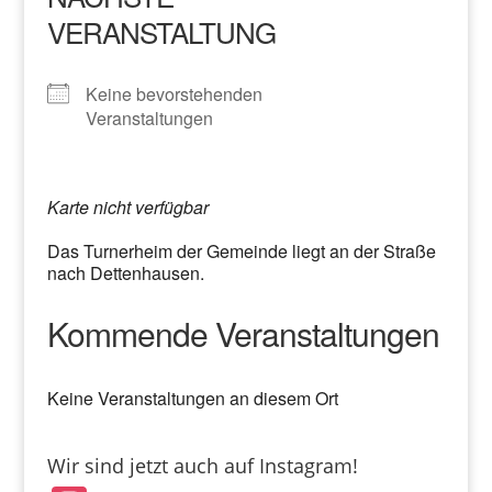
VERANSTALTUNG
Keine bevorstehenden
Veranstaltungen
Karte nicht verfügbar
Das Turnerheim der Gemeinde liegt an der Straße
nach Dettenhausen.
Kommende Veranstaltungen
Keine Veranstaltungen an diesem Ort
Wir sind jetzt auch auf Instagram!