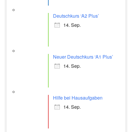
Deutschkurs ‘A2 Plus’
14. Sep.
Neuer Deutschkurs ‘A1 Plus’
14. Sep.
Hilfe bei Hausaufgaben
14. Sep.