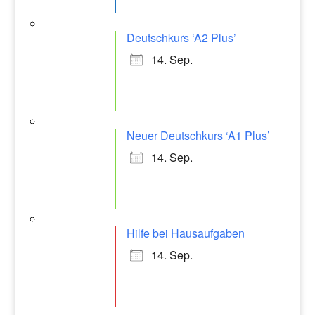
Deutschkurs ‘A2 Plus’
14. Sep.
Neuer Deutschkurs ‘A1 Plus’
14. Sep.
Hilfe bei Hausaufgaben
14. Sep.