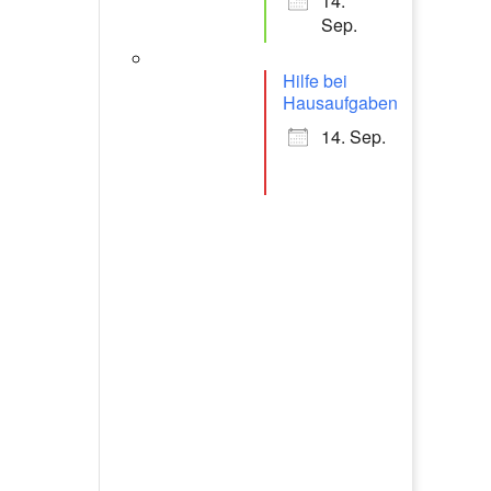
14.
Sep.
Hilfe bei
Hausaufgaben
14. Sep.