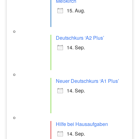
Meßkirch
15. Aug.
Deutschkurs ‘A2 Plus’
14. Sep.
Neuer Deutschkurs ‘A1 Plus’
14. Sep.
Hilfe bei Hausaufgaben
14. Sep.