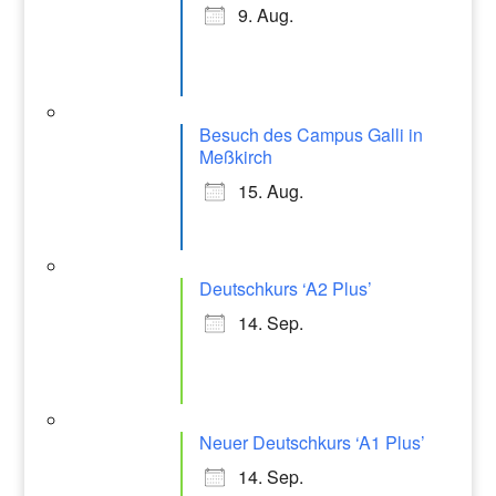
9. Aug.
Besuch des Campus Galli in
Meßkirch
15. Aug.
Deutschkurs ‘A2 Plus’
14. Sep.
Neuer Deutschkurs ‘A1 Plus’
14. Sep.