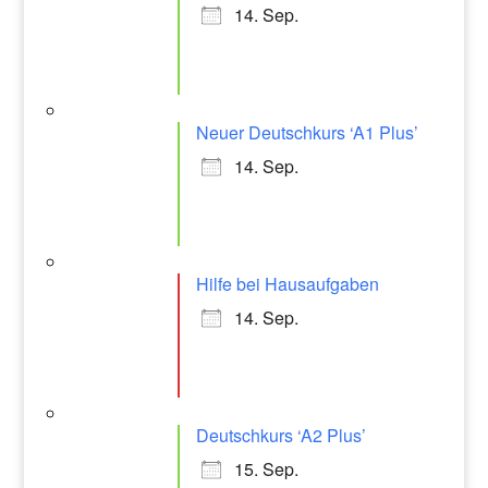
14. Sep.
Neuer Deutschkurs ‘A1 Plus’
14. Sep.
Hilfe bei Hausaufgaben
14. Sep.
Deutschkurs ‘A2 Plus’
15. Sep.