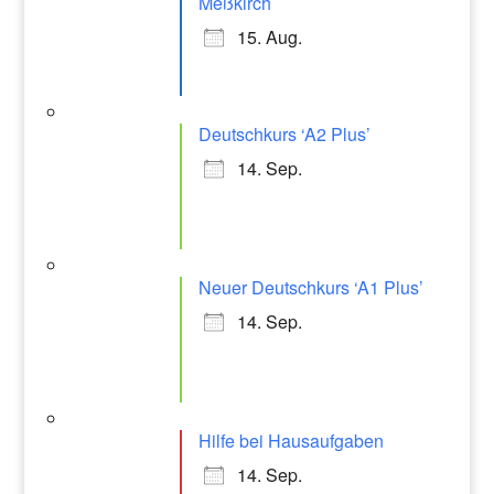
Meßkirch
15. Aug.
Deutschkurs ‘A2 Plus’
14. Sep.
Neuer Deutschkurs ‘A1 Plus’
14. Sep.
Hilfe bei Hausaufgaben
14. Sep.