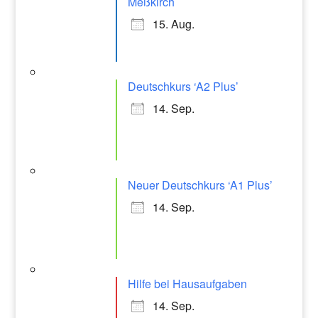
Meßkirch
15. Aug.
Deutschkurs ‘A2 Plus’
14. Sep.
Neuer Deutschkurs ‘A1 Plus’
14. Sep.
Hilfe bei Hausaufgaben
14. Sep.