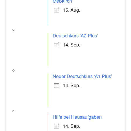
Meßkirch
15. Aug.
Deutschkurs ‘A2 Plus’
14. Sep.
Neuer Deutschkurs ‘A1 Plus’
14. Sep.
Hilfe bei Hausaufgaben
14. Sep.