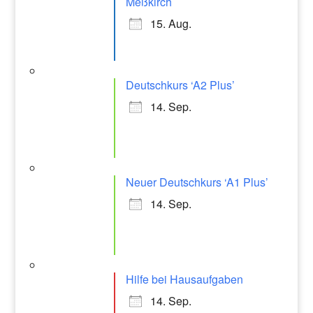
Meßkirch
15. Aug.
Deutschkurs ‘A2 Plus’
14. Sep.
Neuer Deutschkurs ‘A1 Plus’
14. Sep.
Hilfe bei Hausaufgaben
14. Sep.