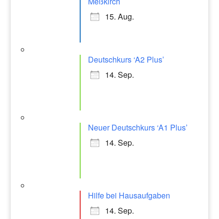
Meßkirch
15. Aug.
Deutschkurs ‘A2 Plus’
14. Sep.
Neuer Deutschkurs ‘A1 Plus’
14. Sep.
Hilfe bei Hausaufgaben
14. Sep.