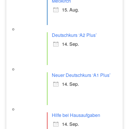
Meßkirch
15. Aug.
Deutschkurs ‘A2 Plus’
14. Sep.
Neuer Deutschkurs ‘A1 Plus’
14. Sep.
Hilfe bei Hausaufgaben
14. Sep.