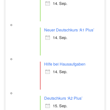
14. Sep.
Neuer Deutschkurs ‘A1 Plus’
14. Sep.
Hilfe bei Hausaufgaben
14. Sep.
Deutschkurs ‘A2 Plus’
15. Sep.