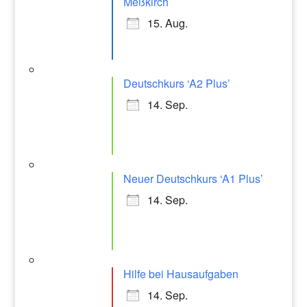
Meßkirch
15. Aug.
Deutschkurs ‘A2 Plus’
14. Sep.
Neuer Deutschkurs ‘A1 Plus’
14. Sep.
Hilfe bei Hausaufgaben
14. Sep.