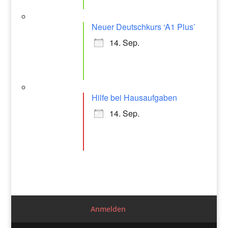
Neuer Deutschkurs ‘A1 Plus’
14. Sep.
Hilfe bei Hausaufgaben
14. Sep.
Anmelden