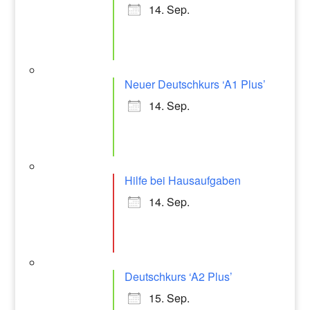
14. Sep.
Neuer Deutschkurs ‘A1 Plus’
14. Sep.
Hilfe bei Hausaufgaben
14. Sep.
Deutschkurs ‘A2 Plus’
15. Sep.