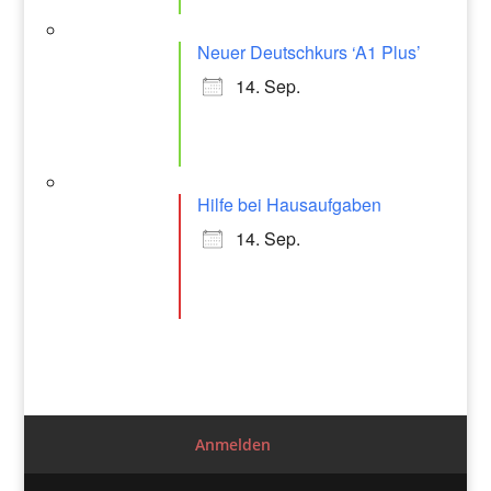
Neuer Deutschkurs ‘A1 Plus’
14. Sep.
Hilfe bei Hausaufgaben
14. Sep.
Anmelden