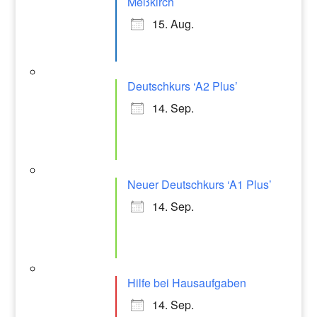
Meßkirch
15. Aug.
Deutschkurs ‘A2 Plus’
14. Sep.
Neuer Deutschkurs ‘A1 Plus’
14. Sep.
Hilfe bei Hausaufgaben
14. Sep.