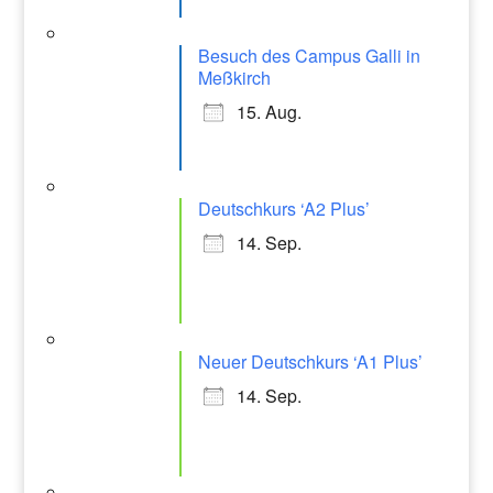
Besuch des Campus Galli in
Meßkirch
15. Aug.
Deutschkurs ‘A2 Plus’
14. Sep.
Neuer Deutschkurs ‘A1 Plus’
14. Sep.