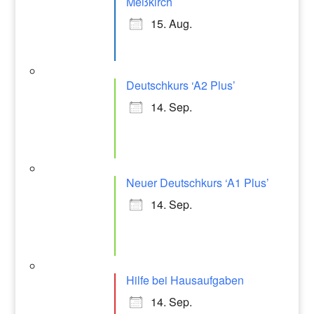
Meßkirch
15. Aug.
Deutschkurs ‘A2 Plus’
14. Sep.
Neuer Deutschkurs ‘A1 Plus’
14. Sep.
Hilfe bei Hausaufgaben
14. Sep.