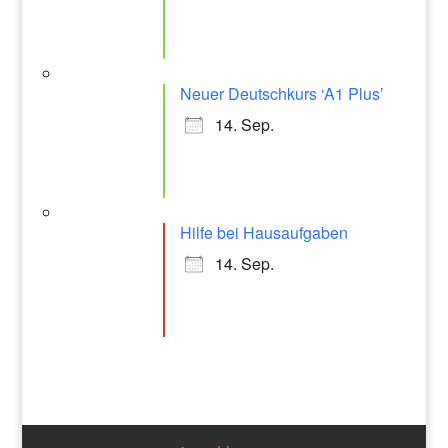
Neuer Deutschkurs ‘A1 Plus’
14. Sep.
Hilfe bei Hausaufgaben
14. Sep.