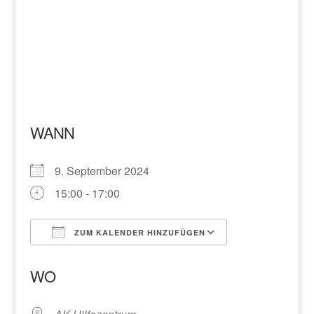
WANN
9. September 2024
15:00 - 17:00
ZUM KALENDER HINZUFÜGEN
ICS herunterladen
Google Kalend
WO